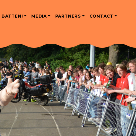
 BATTEN!
MEDIA
PARTNERS
CONTACT