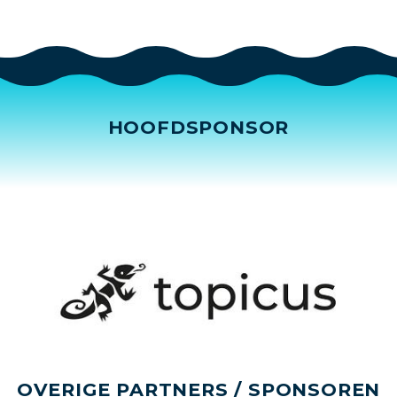
HOOFDSPONSOR
OVERIGE PARTNERS / SPONSOREN