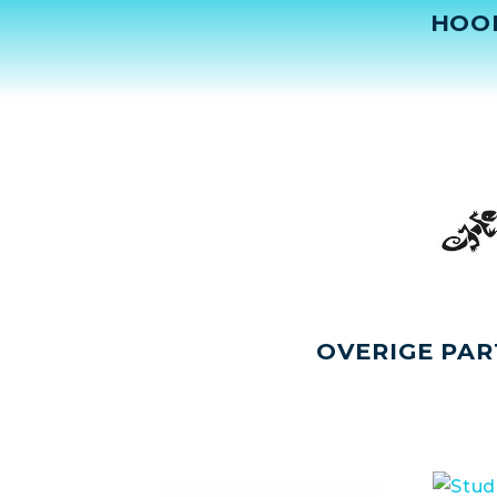
HOO
OVERIGE PAR