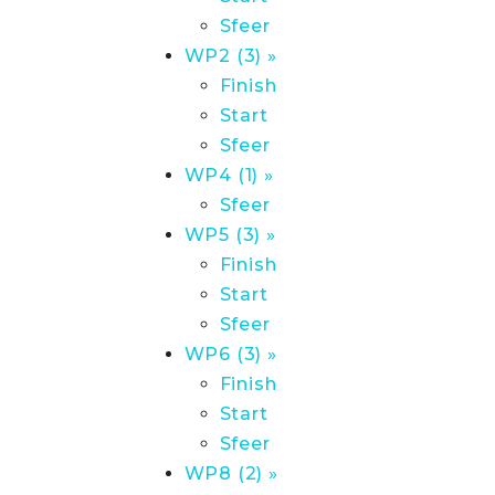
Sfeer
WP2 (3) »
Finish
Start
Sfeer
WP4 (1) »
Sfeer
WP5 (3) »
Finish
Start
Sfeer
WP6 (3) »
Finish
Start
Sfeer
WP8 (2) »