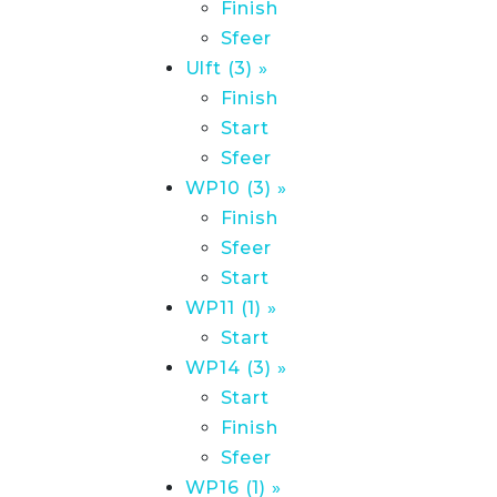
Finish
Sfeer
Ulft (3) »
Finish
Start
Sfeer
WP10 (3) »
Finish
Sfeer
Start
WP11 (1) »
Start
WP14 (3) »
Start
Finish
Sfeer
WP16 (1) »