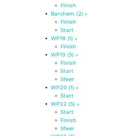
Finish
Barchem (2) »
Finish
Start
WP18 (1) »
Finish
WP19 (3) »
Finish
Start
Sfeer
WP20 (1) »
Start
WP22 (3) »
Start
Finish
Sfeer