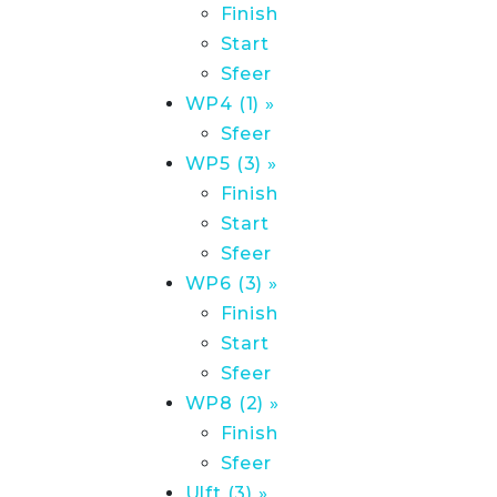
Finish
Start
Sfeer
WP4 (1) »
Sfeer
WP5 (3) »
Finish
Start
Sfeer
WP6 (3) »
Finish
Start
Sfeer
WP8 (2) »
Finish
Sfeer
Ulft (3) »