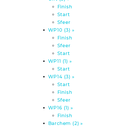
Finish
Start
Sfeer
WP10 (3) »
Finish
Sfeer
Start
WP11 (1) »
Start
WP14 (3) »
Start
Finish
Sfeer
WP16 (1) »
Finish
Barchem (2) »