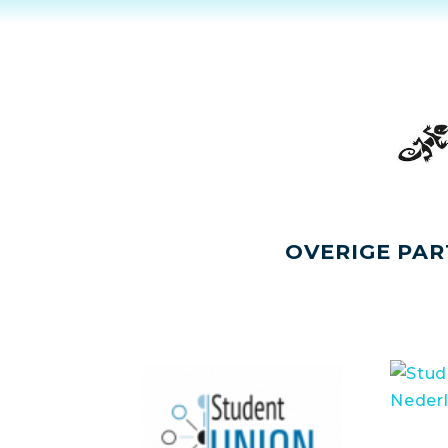
OVERIGE PAR