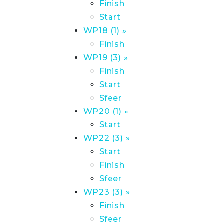
Finish
Start
WP18 (1) »
Finish
WP19 (3) »
Finish
Start
Sfeer
WP20 (1) »
Start
WP22 (3) »
Start
Finish
Sfeer
WP23 (3) »
Finish
Sfeer