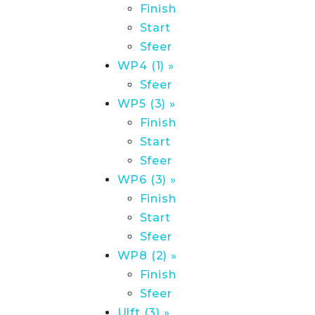
Finish
Start
Sfeer
WP4 (1) »
Sfeer
WP5 (3) »
Finish
Start
Sfeer
WP6 (3) »
Finish
Start
Sfeer
WP8 (2) »
Finish
Sfeer
Ulft (3) »