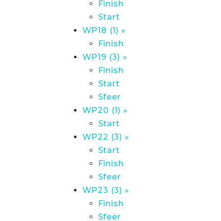
Finish
Start
WP18 (1) »
Finish
WP19 (3) »
Finish
Start
Sfeer
WP20 (1) »
Start
WP22 (3) »
Start
Finish
Sfeer
WP23 (3) »
Finish
Sfeer