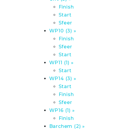
Finish
Start
Sfeer
WP10 (3) »
Finish
Sfeer
Start
WP11 (1) »
Start
WP14 (3) »
Start
Finish
Sfeer
WP16 (1) »
Finish
Barchem (2) »