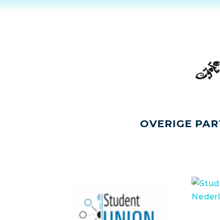
OVERIGE PAR