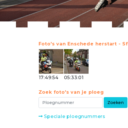
Foto's van Enschede herstart - Sf
17:49:54
05:33:01
Zoek foto's van je ploeg
Speciale ploegnummers