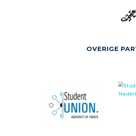
OVERIGE PAR