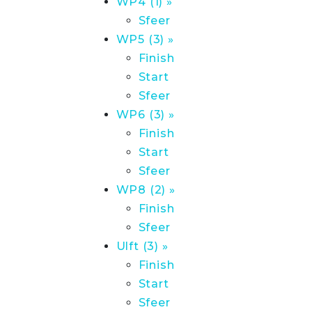
WP4 (1) »
Sfeer
WP5 (3) »
Finish
Start
Sfeer
WP6 (3) »
Finish
Start
Sfeer
WP8 (2) »
Finish
Sfeer
Ulft (3) »
Finish
Start
Sfeer