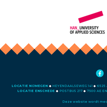
LOCATIE NIJMEGEN
◆
HEYENDAALSEWEG 141
◆
6525 
LOCATIE ENSCHEDE
◆
POSTBUS 217
◆
7500 AE E
Deze website wordt med