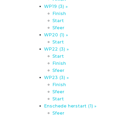
WP19 (3) »
Finish
Start
Sfeer
WP20 (1) »
Start
WP22 (3) »
Start
Finish
Sfeer
WP23 (3) »
Finish
Sfeer
Start
Enschede herstart (1) »
Sfeer