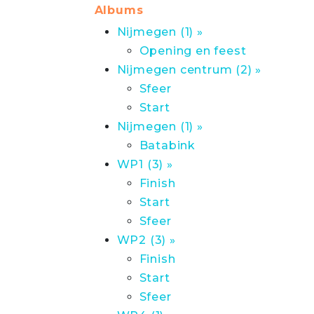
Albums
Nijmegen (1) »
Opening en feest
Nijmegen centrum (2) »
Sfeer
Start
Nijmegen (1) »
Batabink
WP1 (3) »
Finish
Start
Sfeer
WP2 (3) »
Finish
Start
Sfeer