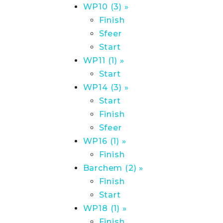
WP10 (3) »
Finish
Sfeer
Start
WP11 (1) »
Start
WP14 (3) »
Start
Finish
Sfeer
WP16 (1) »
Finish
Barchem (2) »
Finish
Start
WP18 (1) »
Finish