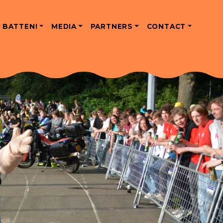
 BATTEN!
MEDIA
PARTNERS
CONTACT