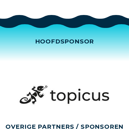
HOOFDSPONSOR
OVERIGE PARTNERS / SPONSOREN