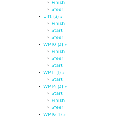
Finish
Sfeer
Ulft (3) »
Finish
Start
Sfeer
WP10 (3) »
Finish
Sfeer
Start
WP11 (1) »
Start
WP14 (3) »
Start
Finish
Sfeer
WP16 (1) »