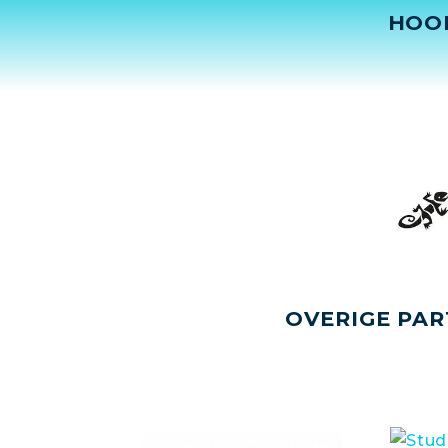
HOO
OVERIGE PAR