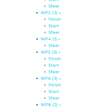
Sfeer
WP2 (3) »
Finish
Start
Sfeer
WP4 (1) »
Sfeer
WP5 (3) »
Finish
Start
Sfeer
WP6 (3) »
Finish
Start
Sfeer
WP8 (2) »