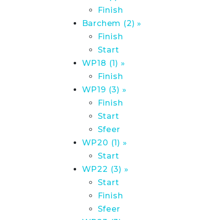
Finish
Barchem (2) »
Finish
Start
WP18 (1) »
Finish
WP19 (3) »
Finish
Start
Sfeer
WP20 (1) »
Start
WP22 (3) »
Start
Finish
Sfeer