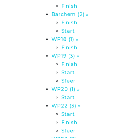
Finish
Barchem (2) »
Finish
Start
WP18 (1) »
Finish
WP19 (3) »
Finish
Start
Sfeer
WP20 (1) »
Start
WP22 (3) »
Start
Finish
Sfeer