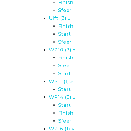
Finish
Sfeer
Ulft (3) »
Finish
Start
Sfeer
WP10 (3) »
Finish
Sfeer
Start
WP11 (1) »
Start
WP14 (3) »
Start
Finish
Sfeer
WP16 (1) »