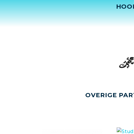
HOO
OVERIGE PAR