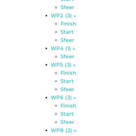
Sfeer
WP2 (3) »
Finish
Start
Sfeer
WP4 (1) »
Sfeer
WP5 (3) »
Finish
Start
Sfeer
WP6 (3) »
Finish
Start
Sfeer
WP8 (2) »