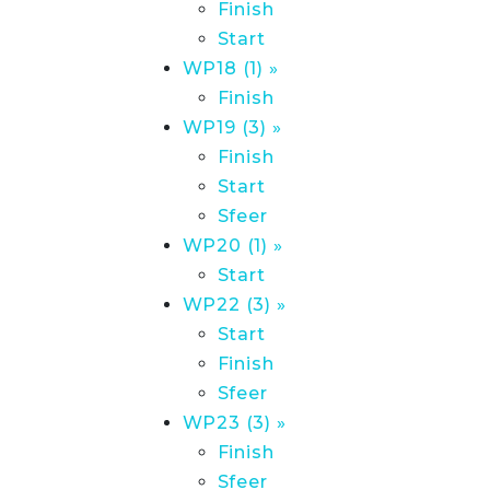
Finish
Start
WP18 (1) »
Finish
WP19 (3) »
Finish
Start
Sfeer
WP20 (1) »
Start
WP22 (3) »
Start
Finish
Sfeer
WP23 (3) »
Finish
Sfeer