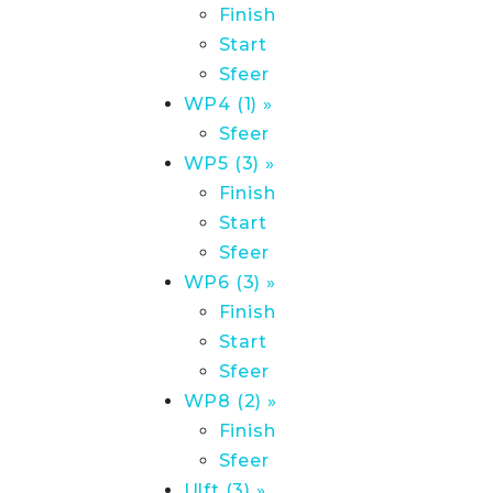
Finish
Start
Sfeer
WP4 (1) »
Sfeer
WP5 (3) »
Finish
Start
Sfeer
WP6 (3) »
Finish
Start
Sfeer
WP8 (2) »
Finish
Sfeer
Ulft (3) »