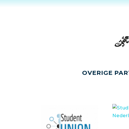
OVERIGE PAR