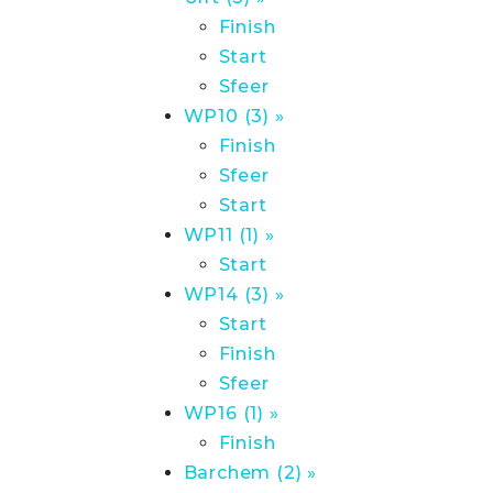
Finish
Start
Sfeer
WP10 (3) »
Finish
Sfeer
Start
WP11 (1) »
Start
WP14 (3) »
Start
Finish
Sfeer
WP16 (1) »
Finish
Barchem (2) »