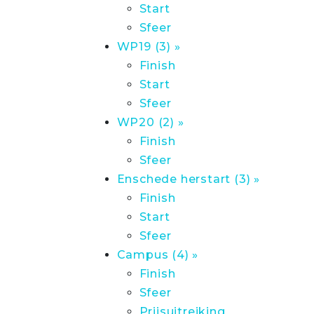
Start
Sfeer
WP19 (3) »
Finish
Start
Sfeer
WP20 (2) »
Finish
Sfeer
Enschede herstart (3) »
Finish
Start
Sfeer
Campus (4) »
Finish
Sfeer
Prijsuitreiking