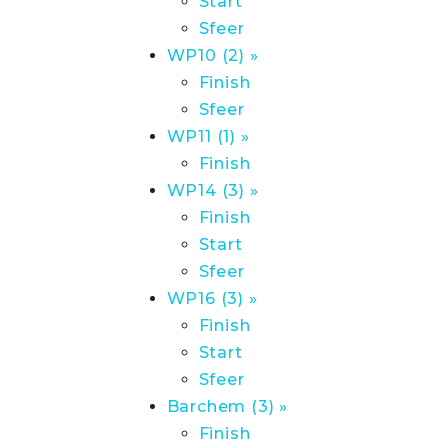
Start
Sfeer
WP10 (2) »
Finish
Sfeer
WP11 (1) »
Finish
WP14 (3) »
Finish
Start
Sfeer
WP16 (3) »
Finish
Start
Sfeer
Barchem (3) »
Finish