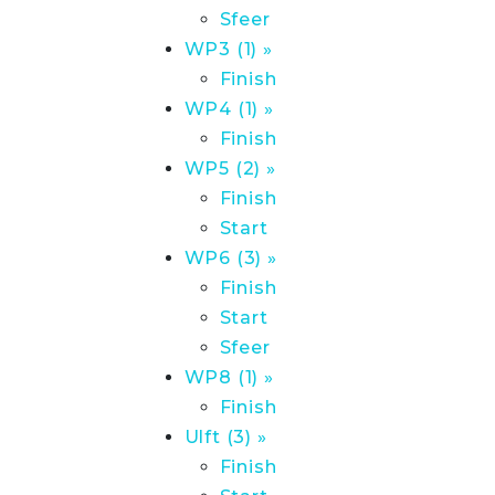
Sfeer
WP3 (1) »
Finish
WP4 (1) »
Finish
WP5 (2) »
Finish
Start
WP6 (3) »
Finish
Start
Sfeer
WP8 (1) »
Finish
Ulft (3) »
Finish