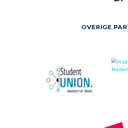
OVERIGE PAR