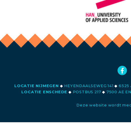
LOCATIE NIJMEGEN
◆
HEYENDAALSEWEG 141
◆
6525 
LOCATIE ENSCHEDE
◆
POSTBUS 217
◆
7500 AE E
Deze website wordt med