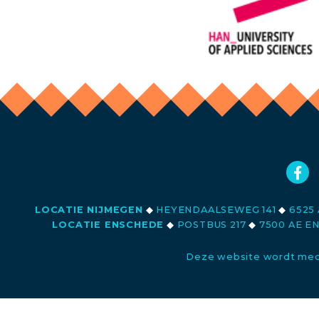
LOCATIE NIJMEGEN
◆
HEYENDAALSEWEG 141
◆
6525 
LOCATIE ENSCHEDE
◆
POSTBUS 217
◆
7500 AE E
Deze website wordt med