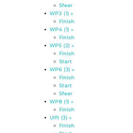
Sfeer
WP3 (1) »
Finish
WP4 (1) »
Finish
WP5 (2) »
Finish
Start
WP6 (3) »
Finish
Start
Sfeer
WP8 (1) »
Finish
Ulft (3) »
Finish