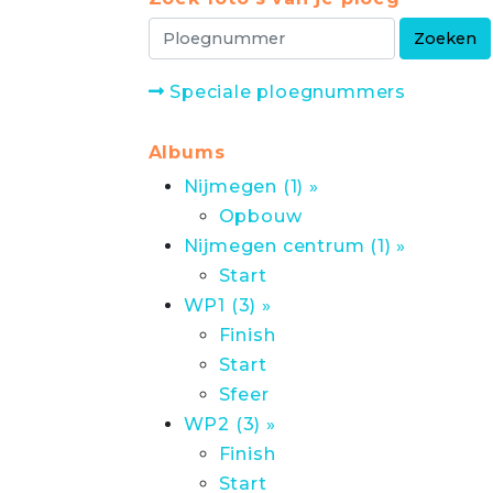
Speciale ploegnummers
Albums
Nijmegen (1) »
Opbouw
Nijmegen centrum (1) »
Start
WP1 (3) »
Finish
Start
Sfeer
WP2 (3) »
Finish
Start