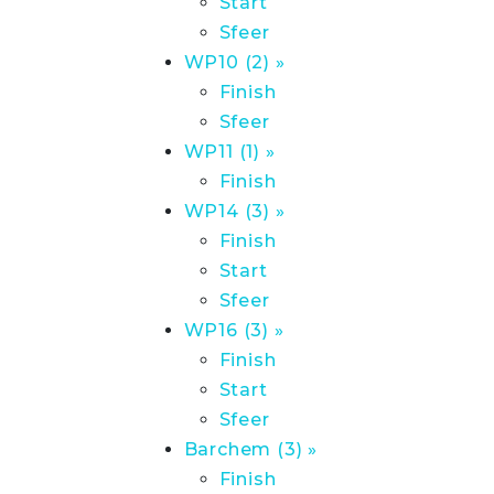
Start
Sfeer
WP10 (2) »
Finish
Sfeer
WP11 (1) »
Finish
WP14 (3) »
Finish
Start
Sfeer
WP16 (3) »
Finish
Start
Sfeer
Barchem (3) »
Finish