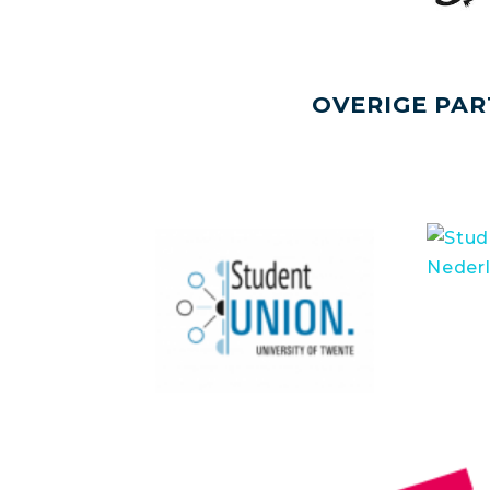
OVERIGE PAR