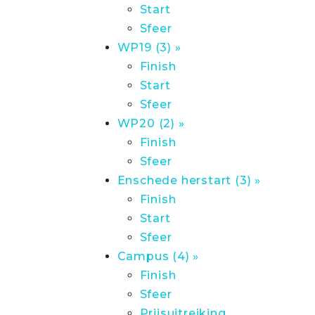
Start
Sfeer
WP19 (3) »
Finish
Start
Sfeer
WP20 (2) »
Finish
Sfeer
Enschede herstart (3) »
Finish
Start
Sfeer
Campus (4) »
Finish
Sfeer
Prijsuitreiking