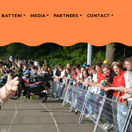
 BATTEN!
MEDIA
PARTNERS
CONTACT