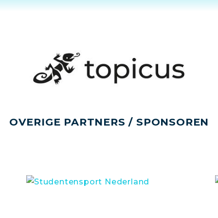
OVERIGE PARTNERS / SPONSOREN