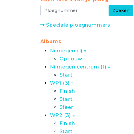
Speciale ploegnummers
Albums
Nijmegen (1) »
Opbouw
Nijmegen centrum (1) »
Start
WP1 (3) »
Finish
Start
Sfeer
WP2 (3) »
Finish
Start