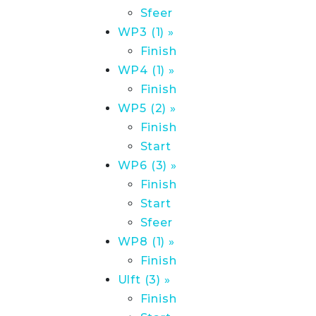
Sfeer
WP3 (1) »
Finish
WP4 (1) »
Finish
WP5 (2) »
Finish
Start
WP6 (3) »
Finish
Start
Sfeer
WP8 (1) »
Finish
Ulft (3) »
Finish