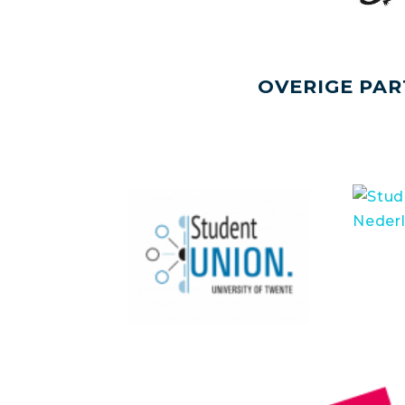
OVERIGE PAR