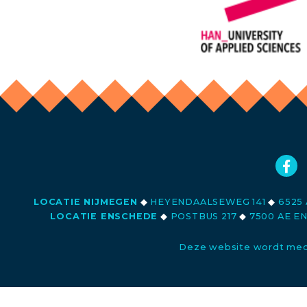
LOCATIE NIJMEGEN
◆
HEYENDAALSEWEG 141
◆
6525 
LOCATIE ENSCHEDE
◆
POSTBUS 217
◆
7500 AE E
Deze website wordt med