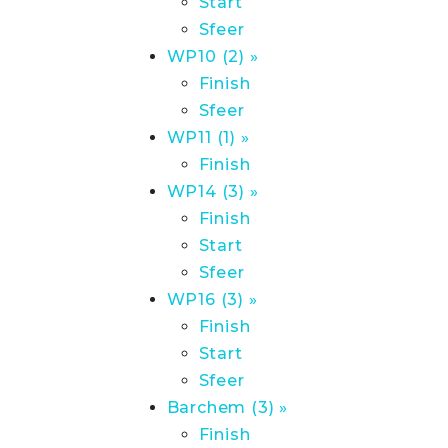
Start
Sfeer
WP10 (2) »
Finish
Sfeer
WP11 (1) »
Finish
WP14 (3) »
Finish
Start
Sfeer
WP16 (3) »
Finish
Start
Sfeer
Barchem (3) »
Finish