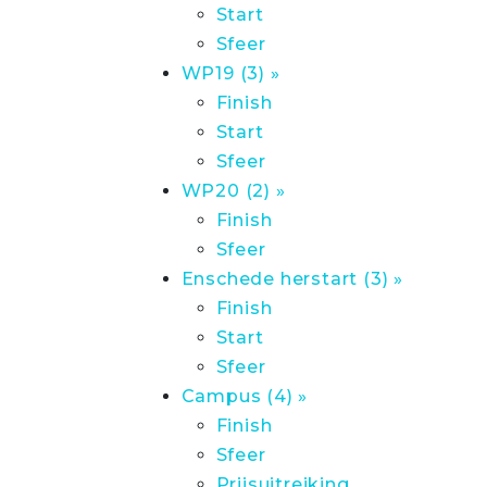
Start
Sfeer
WP19 (3) »
Finish
Start
Sfeer
WP20 (2) »
Finish
Sfeer
Enschede herstart (3) »
Finish
Start
Sfeer
Campus (4) »
Finish
Sfeer
Prijsuitreiking