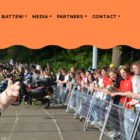
 BATTEN!
MEDIA
PARTNERS
CONTACT