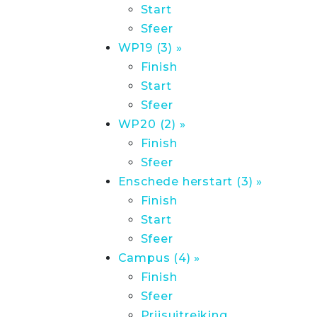
Start
Sfeer
WP19 (3) »
Finish
Start
Sfeer
WP20 (2) »
Finish
Sfeer
Enschede herstart (3) »
Finish
Start
Sfeer
Campus (4) »
Finish
Sfeer
Prijsuitreiking