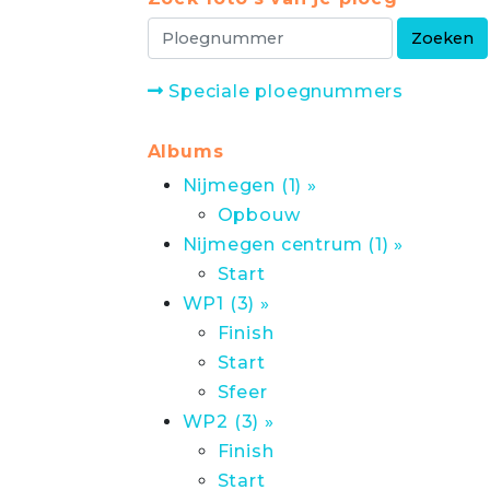
Speciale ploegnummers
Albums
Nijmegen (1) »
Opbouw
Nijmegen centrum (1) »
Start
WP1 (3) »
Finish
Start
Sfeer
WP2 (3) »
Finish
Start