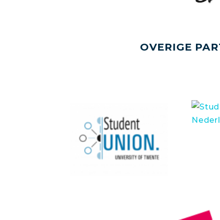
OVERIGE PAR