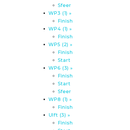
Sfeer
WP3 (1) »
Finish
WP4 (1) »
Finish
WP5 (2) »
Finish
Start
WP6 (3) »
Finish
Start
Sfeer
WP8 (1) »
Finish
Ulft (3) »
Finish