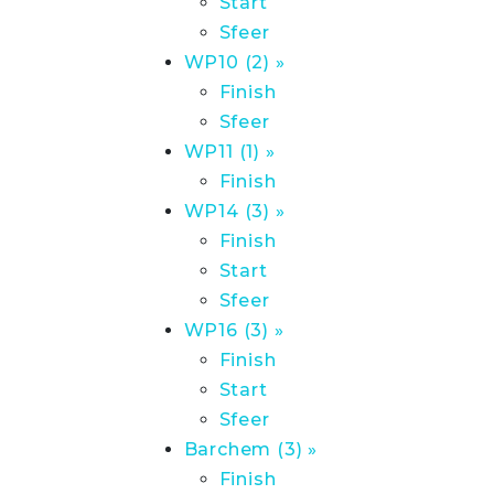
Start
Sfeer
WP10 (2) »
Finish
Sfeer
WP11 (1) »
Finish
WP14 (3) »
Finish
Start
Sfeer
WP16 (3) »
Finish
Start
Sfeer
Barchem (3) »
Finish