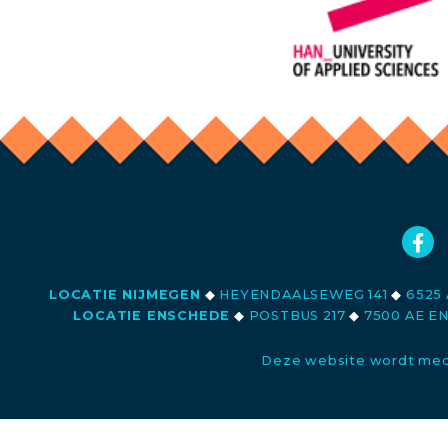
LOCATIE NIJMEGEN
◆
HEYENDAALSEWEG 141
◆
6525 
LOCATIE ENSCHEDE
◆
POSTBUS 217
◆
7500 AE E
Deze website wordt med