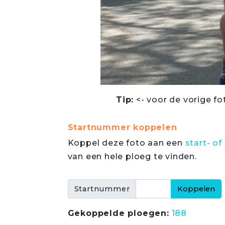
Tip:
<- voor de vorige fo
Startnummer koppelen
Koppel deze foto aan een
start- 
van een hele ploeg te vinden.
Startnummer
Gekoppelde ploegen:
188