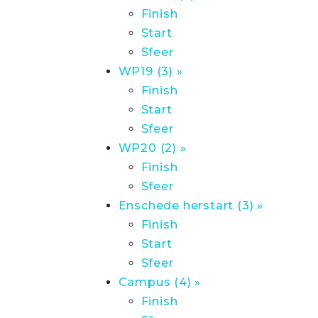
Finish
Start
Sfeer
WP19 (3) »
Finish
Start
Sfeer
WP20 (2) »
Finish
Sfeer
Enschede herstart (3) »
Finish
Start
Sfeer
Campus (4) »
Finish