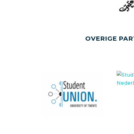
OVERIGE PAR