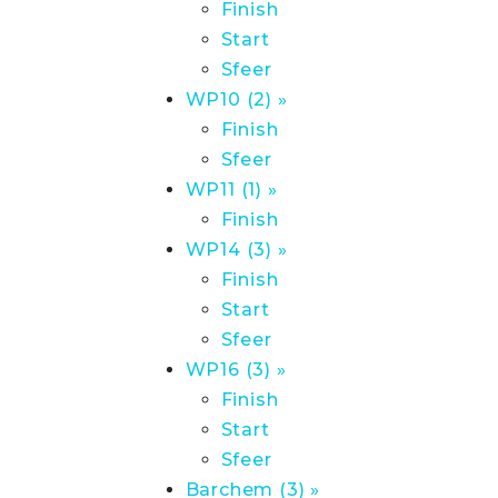
Finish
Start
Sfeer
WP10 (2) »
Finish
Sfeer
WP11 (1) »
Finish
WP14 (3) »
Finish
Start
Sfeer
WP16 (3) »
Finish
Start
Sfeer
Barchem (3) »