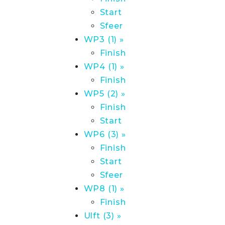
Start
Sfeer
WP3 (1) »
Finish
WP4 (1) »
Finish
WP5 (2) »
Finish
Start
WP6 (3) »
Finish
Start
Sfeer
WP8 (1) »
Finish
Ulft (3) »