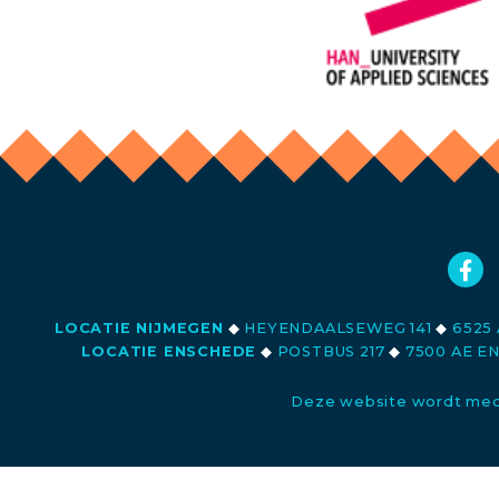
LOCATIE NIJMEGEN
◆
HEYENDAALSEWEG 141
◆
6525 
LOCATIE ENSCHEDE
◆
POSTBUS 217
◆
7500 AE E
Deze website wordt med