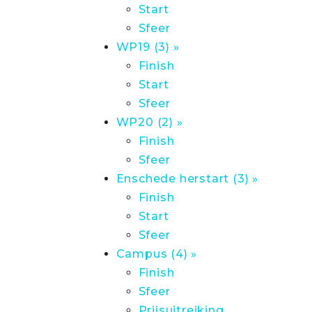
Start
Sfeer
WP19 (3) »
Finish
Start
Sfeer
WP20 (2) »
Finish
Sfeer
Enschede herstart (3) »
Finish
Start
Sfeer
Campus (4) »
Finish
Sfeer
Prijsuitreiking