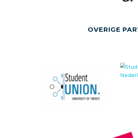
OVERIGE PAR