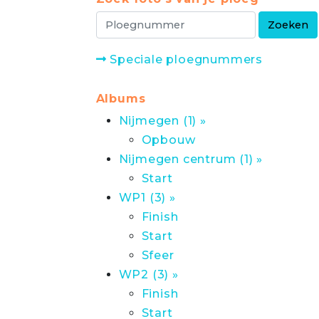
Speciale ploegnummers
Albums
Nijmegen (1) »
Opbouw
Nijmegen centrum (1) »
Start
WP1 (3) »
Finish
Start
Sfeer
WP2 (3) »
Finish
Start