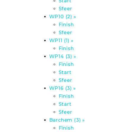
Start
Sfeer
WP10 (2) »
Finish
Sfeer
WP11 (1) »
Finish
WP14 (3) »
Finish
Start
Sfeer
WP16 (3) »
Finish
Start
Sfeer
Barchem (3) »
Finish