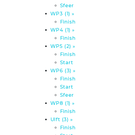
Sfeer
WP3 (1) »
Finish
WP4 (1) »
Finish
WP5 (2) »
Finish
Start
WP6 (3) »
Finish
Start
Sfeer
WP8 (1) »
Finish
Ulft (3) »
Finish