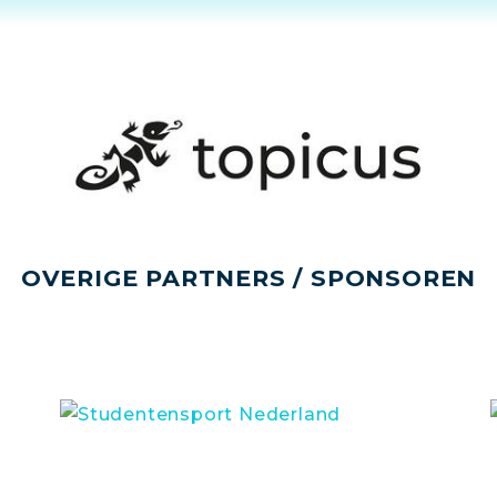
OVERIGE PARTNERS / SPONSOREN