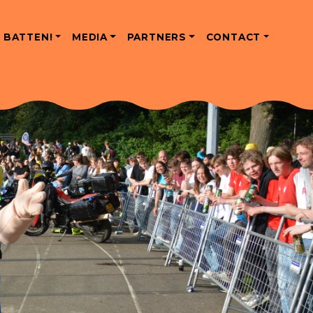
 BATTEN!
MEDIA
PARTNERS
CONTACT