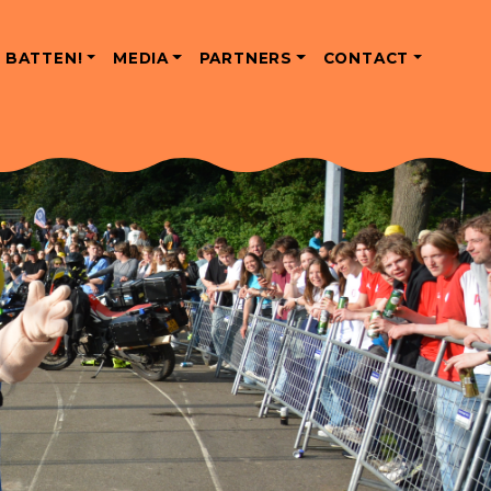
 BATTEN!
MEDIA
PARTNERS
CONTACT