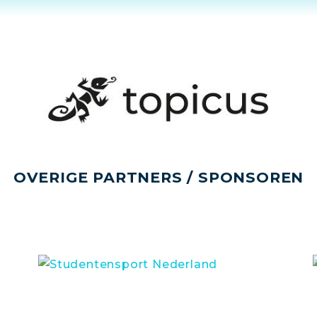
OVERIGE PARTNERS / SPONSOREN