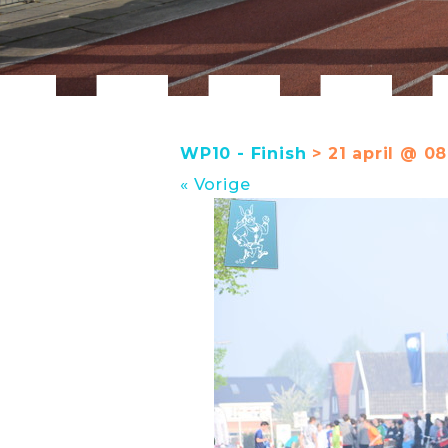
WP10 - Finish
> 21 april @ 08
« Vorige