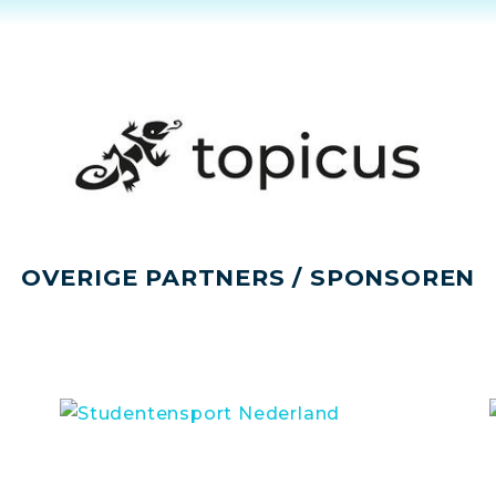
OVERIGE PARTNERS / SPONSOREN