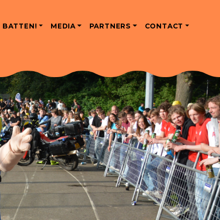
 BATTEN!
MEDIA
PARTNERS
CONTACT