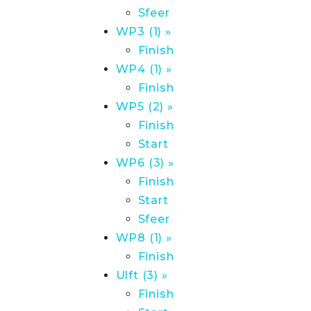
Sfeer
WP3 (1) »
Finish
WP4 (1) »
Finish
WP5 (2) »
Finish
Start
WP6 (3) »
Finish
Start
Sfeer
WP8 (1) »
Finish
Ulft (3) »
Finish