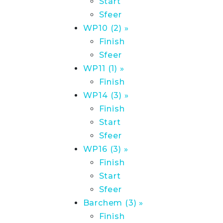
Start
Sfeer
WP10 (2) »
Finish
Sfeer
WP11 (1) »
Finish
WP14 (3) »
Finish
Start
Sfeer
WP16 (3) »
Finish
Start
Sfeer
Barchem (3) »
Finish