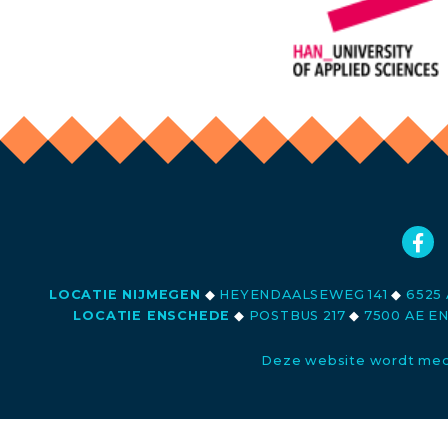
LOCATIE NIJMEGEN
◆
HEYENDAALSEWEG 141
◆
6525 
LOCATIE ENSCHEDE
◆
POSTBUS 217
◆
7500 AE E
Deze website wordt med