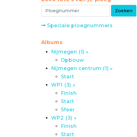
Speciale ploegnummers
Albums
Nijmegen (1) »
Opbouw
Nijmegen centrum (1) »
Start
WP1 (3) »
Finish
Start
Sfeer
WP2 (3) »
Finish
Start