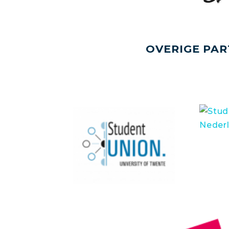
OVERIGE PAR