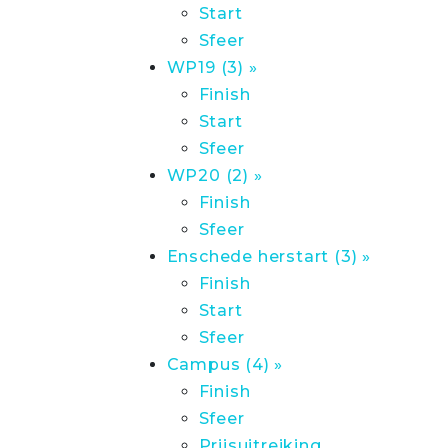
Start
Sfeer
WP19 (3) »
Finish
Start
Sfeer
WP20 (2) »
Finish
Sfeer
Enschede herstart (3) »
Finish
Start
Sfeer
Campus (4) »
Finish
Sfeer
Prijsuitreiking