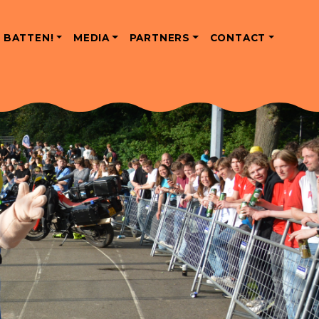
 BATTEN!
MEDIA
PARTNERS
CONTACT