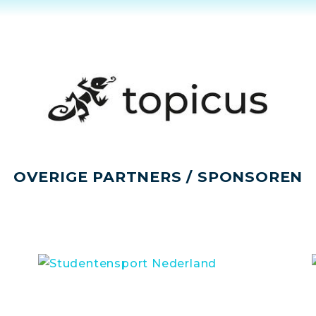
OVERIGE PARTNERS / SPONSOREN