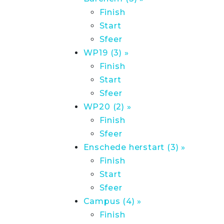
Finish
Start
Sfeer
WP19 (3) »
Finish
Start
Sfeer
WP20 (2) »
Finish
Sfeer
Enschede herstart (3) »
Finish
Start
Sfeer
Campus (4) »
Finish