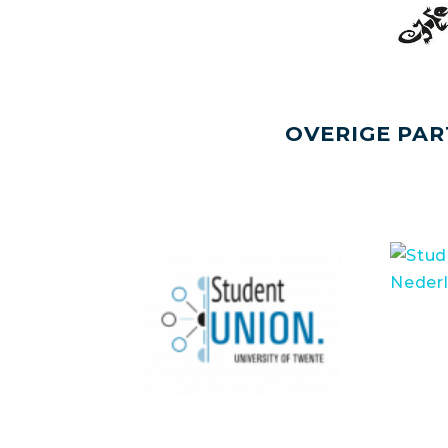
OVERIGE PAR