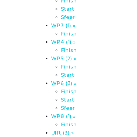
Finish
Start
Sfeer
WP3 (1) »
Finish
WP4 (1) »
Finish
WP5 (2) »
Finish
Start
WP6 (3) »
Finish
Start
Sfeer
WP8 (1) »
Finish
Ulft (3) »