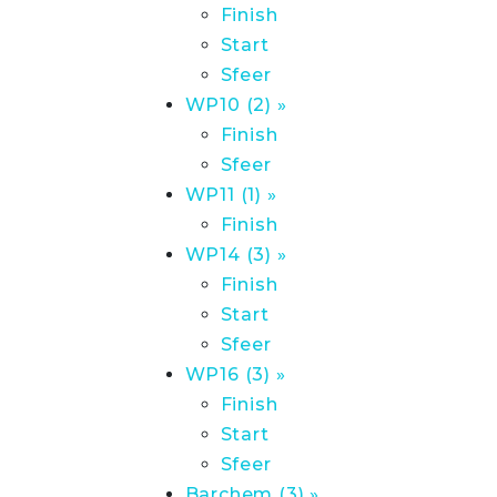
Finish
Start
Sfeer
WP10 (2) »
Finish
Sfeer
WP11 (1) »
Finish
WP14 (3) »
Finish
Start
Sfeer
WP16 (3) »
Finish
Start
Sfeer
Barchem (3) »