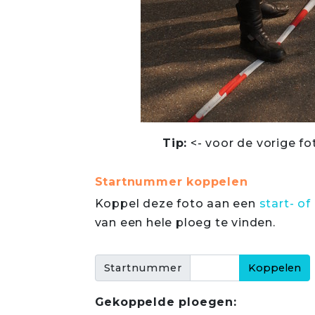
Tip:
<- voor de vorige fo
Startnummer koppelen
Koppel deze foto aan een
start- 
van een hele ploeg te vinden.
Startnummer
Gekoppelde ploegen: