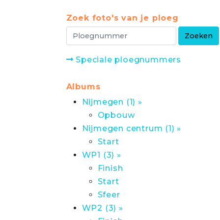
Zoek foto's van je ploeg
Speciale ploegnummers
Albums
Nijmegen (1) »
Opbouw
Nijmegen centrum (1) »
Start
WP1 (3) »
Finish
Start
Sfeer
WP2 (3) »