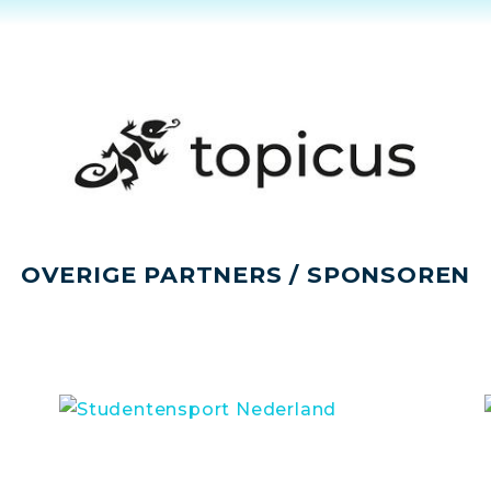
OVERIGE PARTNERS / SPONSOREN