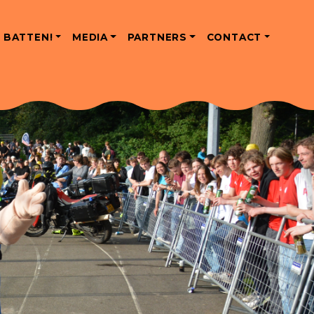
 BATTEN!
MEDIA
PARTNERS
CONTACT