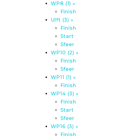
WP8 (1) »
Finish
Ulft (3) »
Finish
Start
Sfeer
WP10 (2) »
Finish
Sfeer
WP11 (1) »
Finish
WP14 (3) »
Finish
Start
Sfeer
WP16 (3) »
Finish