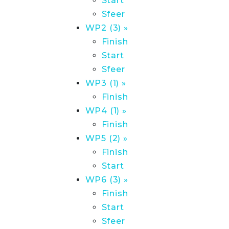
Start
Sfeer
WP2 (3) »
Finish
Start
Sfeer
WP3 (1) »
Finish
WP4 (1) »
Finish
WP5 (2) »
Finish
Start
WP6 (3) »
Finish
Start
Sfeer