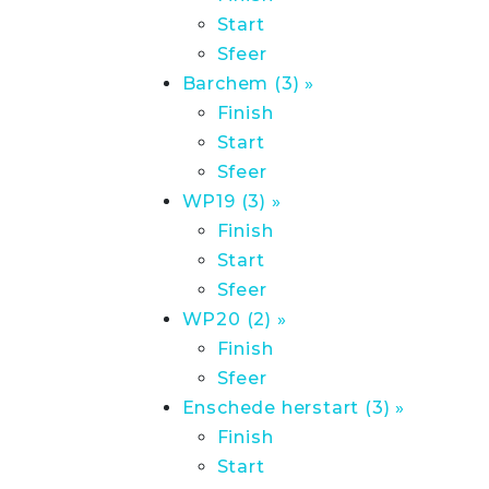
Start
Sfeer
Barchem (3) »
Finish
Start
Sfeer
WP19 (3) »
Finish
Start
Sfeer
WP20 (2) »
Finish
Sfeer
Enschede herstart (3) »
Finish
Start