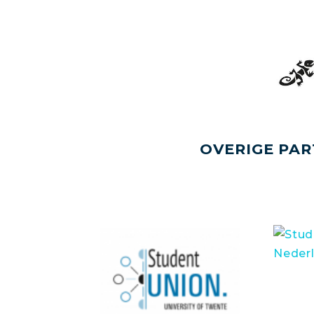
OVERIGE PAR