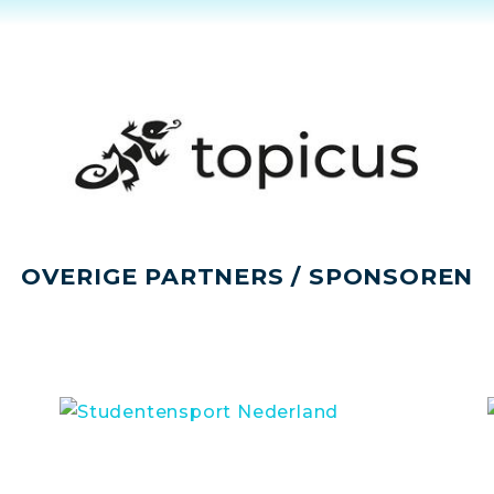
OVERIGE PARTNERS / SPONSOREN