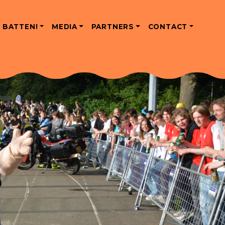
 BATTEN!
MEDIA
PARTNERS
CONTACT