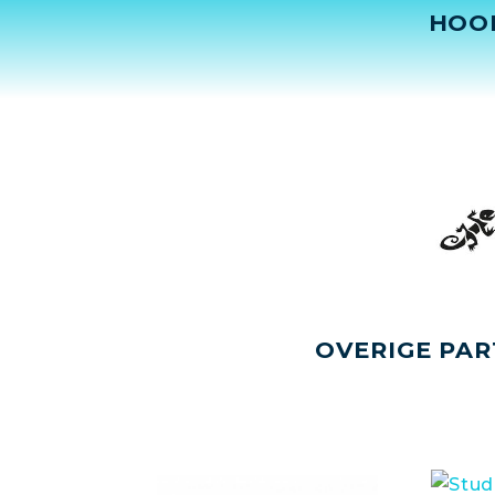
HOO
OVERIGE PAR