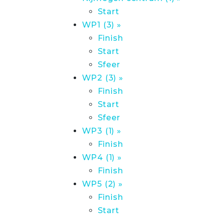
Start
WP1 (3) »
Finish
Start
Sfeer
WP2 (3) »
Finish
Start
Sfeer
WP3 (1) »
Finish
WP4 (1) »
Finish
WP5 (2) »
Finish
Start