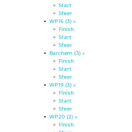
Start
Sfeer
WP16 (3) »
Finish
Start
Sfeer
Barchem (3) »
Finish
Start
Sfeer
WP19 (3) »
Finish
Start
Sfeer
WP20 (2) »
Finish