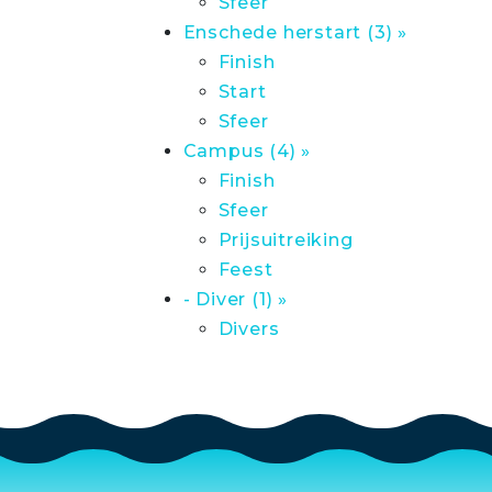
Sfeer
Enschede herstart (3) »
Finish
Start
Sfeer
Campus (4) »
Finish
Sfeer
Prijsuitreiking
Feest
- Diver (1) »
Divers