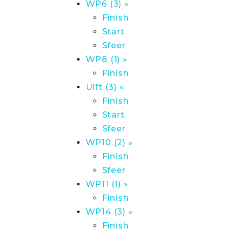
WP6 (3) »
Finish
Start
Sfeer
WP8 (1) »
Finish
Ulft (3) »
Finish
Start
Sfeer
WP10 (2) »
Finish
Sfeer
WP11 (1) »
Finish
WP14 (3) »
Finish