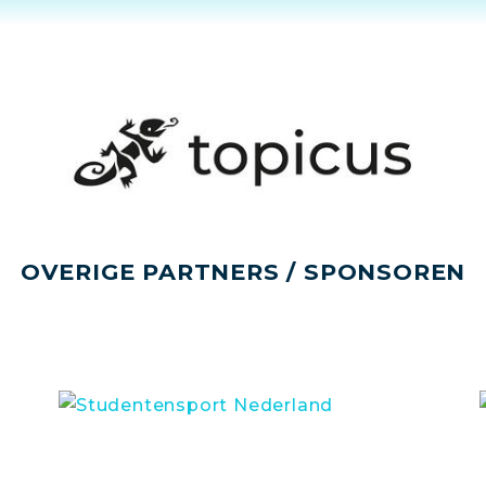
OVERIGE PARTNERS / SPONSOREN