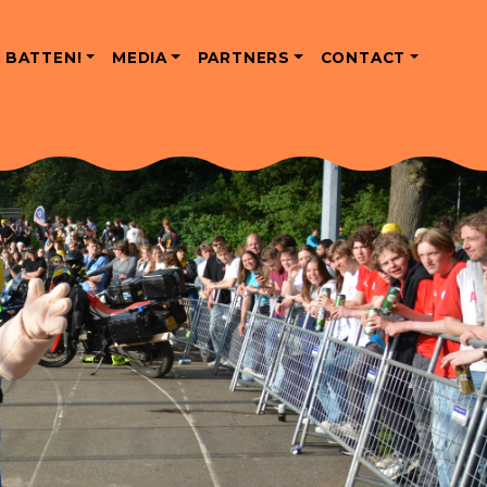
 BATTEN!
MEDIA
PARTNERS
CONTACT