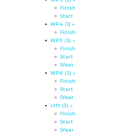
Finish
Start
WP4 (1) »
Finish
WP5 (3) »
Finish
Start
Sfeer
WP6 (3) »
Finish
Start
Sfeer
Ulft (3) »
Finish
Start
Sfeer