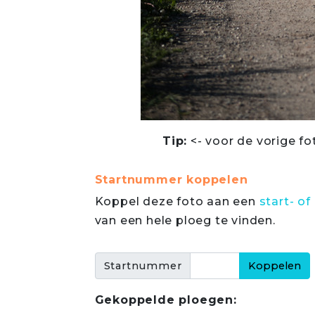
Tip:
<- voor de vorige fo
Startnummer koppelen
Koppel deze foto aan een
start- 
van een hele ploeg te vinden.
Startnummer
Gekoppelde ploegen: