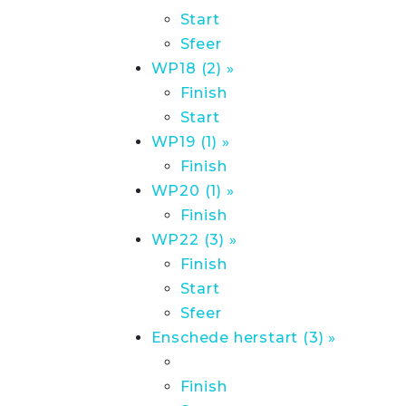
Start
Sfeer
WP18 (2) »
Finish
Start
WP19 (1) »
Finish
WP20 (1) »
Finish
WP22 (3) »
Finish
Start
Sfeer
Enschede herstart (3) »
Finish