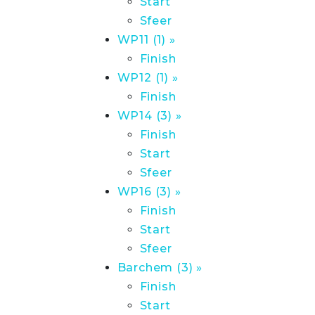
Start
Sfeer
WP11 (1) »
Finish
WP12 (1) »
Finish
WP14 (3) »
Finish
Start
Sfeer
WP16 (3) »
Finish
Start
Sfeer
Barchem (3) »
Finish
Start