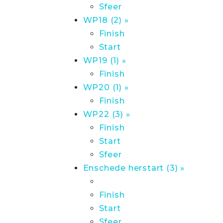
Sfeer
WP18 (2) »
Finish
Start
WP19 (1) »
Finish
WP20 (1) »
Finish
WP22 (3) »
Finish
Start
Sfeer
Enschede herstart (3) »
Finish
Start
Sfeer