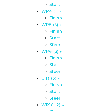
Start
WP4 (1) »
Finish
WP5 (3) »
Finish
Start
Sfeer
WP6 (3) »
Finish
Start
Sfeer
Ulft (3) »
Finish
Start
Sfeer
WP10 (2) »