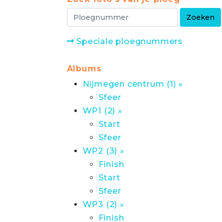
Speciale ploegnummers
Albums
Nijmegen centrum (1) »
Sfeer
WP1 (2) »
Start
Sfeer
WP2 (3) »
Finish
Start
Sfeer
WP3 (2) »
Finish