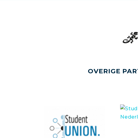
OVERIGE PAR