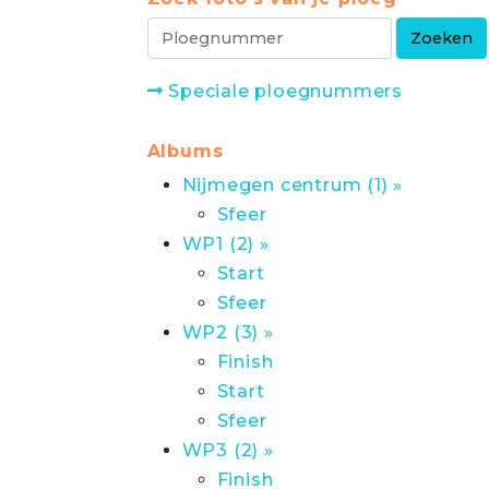
Speciale ploegnummers
Albums
Nijmegen centrum (1) »
Sfeer
WP1 (2) »
Start
Sfeer
WP2 (3) »
Finish
Start
Sfeer
WP3 (2) »
Finish