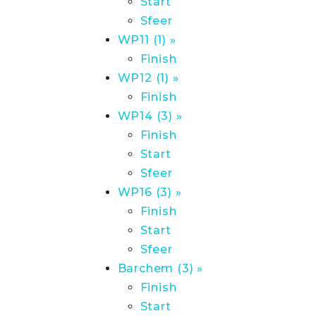
Start
Sfeer
WP11 (1) »
Finish
WP12 (1) »
Finish
WP14 (3) »
Finish
Start
Sfeer
WP16 (3) »
Finish
Start
Sfeer
Barchem (3) »
Finish
Start