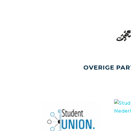
OVERIGE PAR