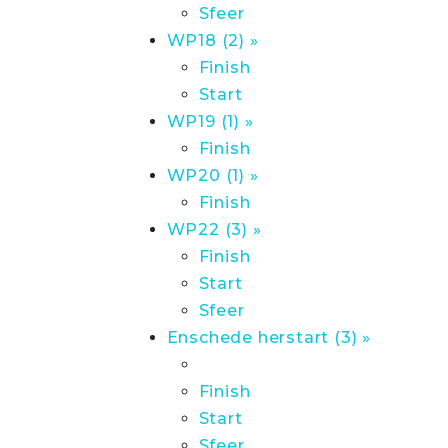
Sfeer
WP18 (2) »
Finish
Start
WP19 (1) »
Finish
WP20 (1) »
Finish
WP22 (3) »
Finish
Start
Sfeer
Enschede herstart (3) »
Finish
Start
Sfeer