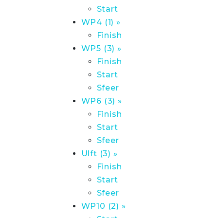
Start
WP4 (1) »
Finish
WP5 (3) »
Finish
Start
Sfeer
WP6 (3) »
Finish
Start
Sfeer
Ulft (3) »
Finish
Start
Sfeer
WP10 (2) »