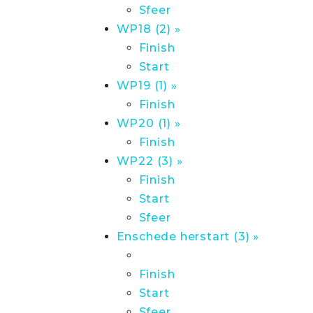
Sfeer
WP18 (2) »
Finish
Start
WP19 (1) »
Finish
WP20 (1) »
Finish
WP22 (3) »
Finish
Start
Sfeer
Enschede herstart (3) »
Finish
Start
Sfeer