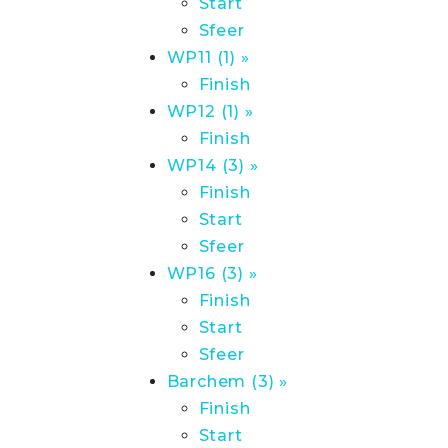
Start
Sfeer
WP11 (1) »
Finish
WP12 (1) »
Finish
WP14 (3) »
Finish
Start
Sfeer
WP16 (3) »
Finish
Start
Sfeer
Barchem (3) »
Finish
Start