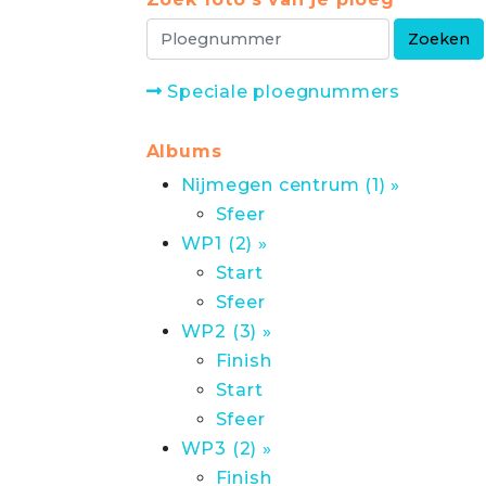
Speciale ploegnummers
Albums
Nijmegen centrum (1) »
Sfeer
WP1 (2) »
Start
Sfeer
WP2 (3) »
Finish
Start
Sfeer
WP3 (2) »
Finish