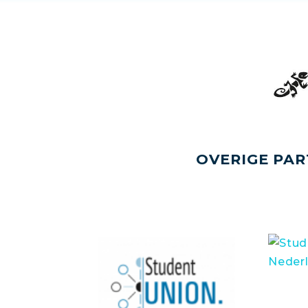
OVERIGE PAR