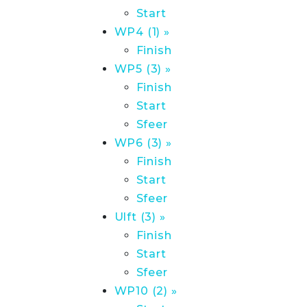
Start
WP4 (1) »
Finish
WP5 (3) »
Finish
Start
Sfeer
WP6 (3) »
Finish
Start
Sfeer
Ulft (3) »
Finish
Start
Sfeer
WP10 (2) »