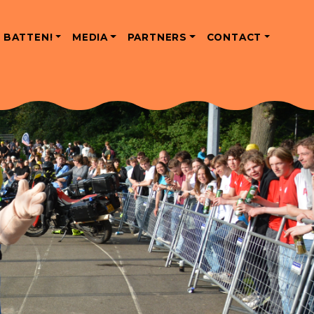
 BATTEN!
MEDIA
PARTNERS
CONTACT