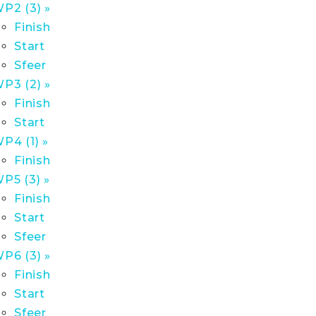
P2 (3) »
Finish
Start
Sfeer
P3 (2) »
Finish
Start
P4 (1) »
Finish
P5 (3) »
Finish
Start
Sfeer
P6 (3) »
Finish
Start
Sfeer