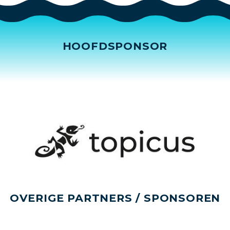
HOOFDSPONSOR
OVERIGE PARTNERS / SPONSOREN