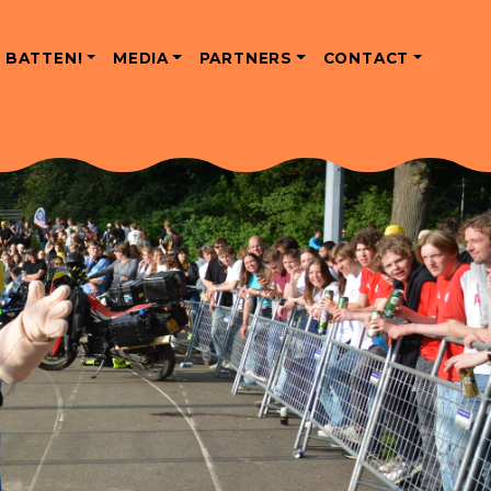
 BATTEN!
MEDIA
PARTNERS
CONTACT