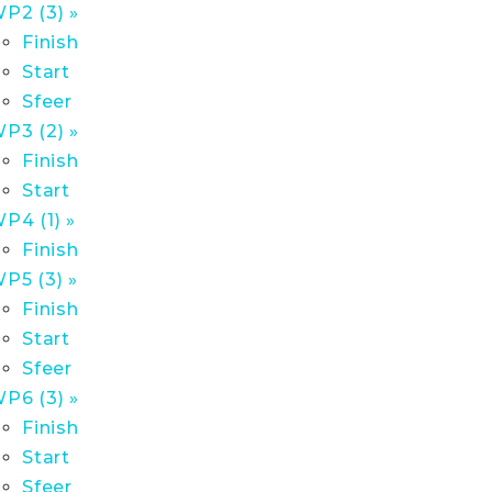
P2 (3) »
Finish
Start
Sfeer
P3 (2) »
Finish
Start
P4 (1) »
Finish
P5 (3) »
Finish
Start
Sfeer
P6 (3) »
Finish
Start
Sfeer