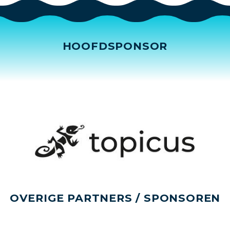
HOOFDSPONSOR
OVERIGE PARTNERS / SPONSOREN