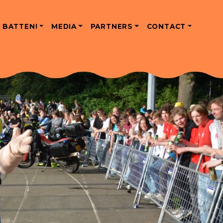
 BATTEN!
MEDIA
PARTNERS
CONTACT