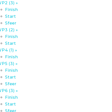
P2 (3) »
Finish
Start
Sfeer
P3 (2) »
Finish
Start
P4 (1) »
Finish
P5 (3) »
Finish
Start
Sfeer
P6 (3) »
Finish
Start
Sfeer