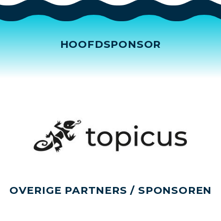
HOOFDSPONSOR
OVERIGE PARTNERS / SPONSOREN