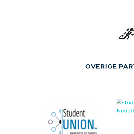
OVERIGE PAR