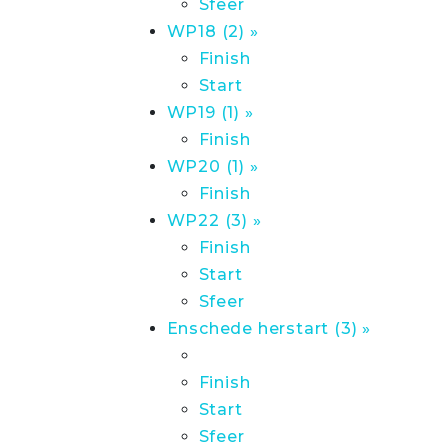
Sfeer
WP18 (2) »
Finish
Start
WP19 (1) »
Finish
WP20 (1) »
Finish
WP22 (3) »
Finish
Start
Sfeer
Enschede herstart (3) »
Finish
Start
Sfeer