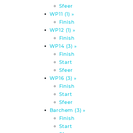
Sfeer
WP11 (1) »
Finish
WP12 (1) »
Finish
WP14 (3) »
Finish
Start
Sfeer
WP16 (3) »
Finish
Start
Sfeer
Barchem (3) »
Finish
Start