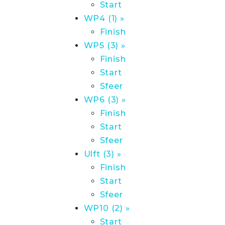
Start
WP4 (1) »
Finish
WP5 (3) »
Finish
Start
Sfeer
WP6 (3) »
Finish
Start
Sfeer
Ulft (3) »
Finish
Start
Sfeer
WP10 (2) »
Start