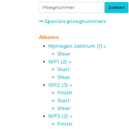
Speciale ploegnummers
Albums
Nijmegen centrum (1) »
Sfeer
WP1 (2) »
Start
Sfeer
WP2 (3) »
Finish
Start
Sfeer
WP3 (2) »
Finish