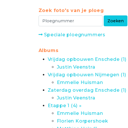
Zoek foto's van je ploeg
Speciale ploegnummers
Albums
Vrijdag opbouwen Enschede (1) 
Justin Veenstra
Vrijdag opbouwen Nijmegen (1) 
Emmelie Huisman
Zaterdag overdag Enschede (1) 
Justin Veenstra
Etappe 1 (4) »
Emmelie Huisman
Florien Korpershoek