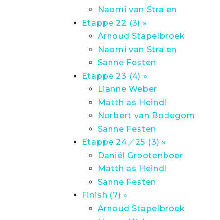
Naomi van Stralen
Etappe 22 (3) »
Arnoud Stapelbroek
Naomi van Stralen
Sanne Festen
Etappe 23 (4) »
Lianne Weber
Matthias Heindl
Norbert van Bodegom
Sanne Festen
Etappe 24／25 (3) »
Daniël Grootenboer
Matthias Heindl
Sanne Festen
Finish (7) »
Arnoud Stapelbroek