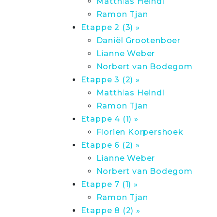
Matthias Heindl
Ramon Tjan
Etappe 2 (3) »
Daniël Grootenboer
Lianne Weber
Norbert van Bodegom
Etappe 3 (2) »
Matthias Heindl
Ramon Tjan
Etappe 4 (1) »
Florien Korpershoek
Etappe 6 (2) »
Lianne Weber
Norbert van Bodegom
Etappe 7 (1) »
Ramon Tjan
Etappe 8 (2) »