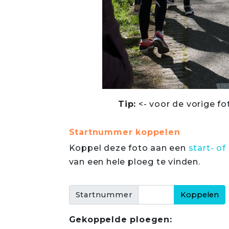
Tip:
<- voor de vorige fo
Startnummer koppelen
Koppel deze foto aan een
start- 
van een hele ploeg te vinden.
Startnummer
Gekoppelde ploegen: