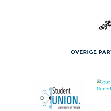
OVERIGE PAR