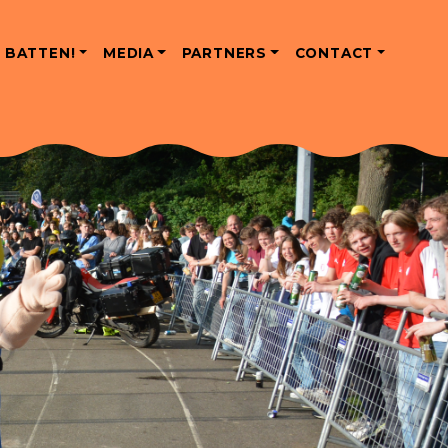
 BATTEN!
MEDIA
PARTNERS
CONTACT