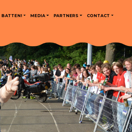
 BATTEN!
MEDIA
PARTNERS
CONTACT