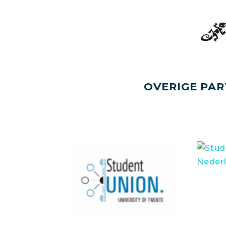
OVERIGE PAR