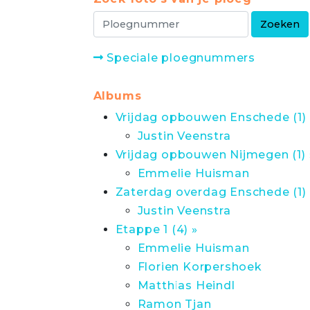
Speciale ploegnummers
Albums
Vrijdag opbouwen Enschede (1) 
Justin Veenstra
Vrijdag opbouwen Nijmegen (1) 
Emmelie Huisman
Zaterdag overdag Enschede (1) 
Justin Veenstra
Etappe 1 (4) »
Emmelie Huisman
Florien Korpershoek
Matthias Heindl
Ramon Tjan