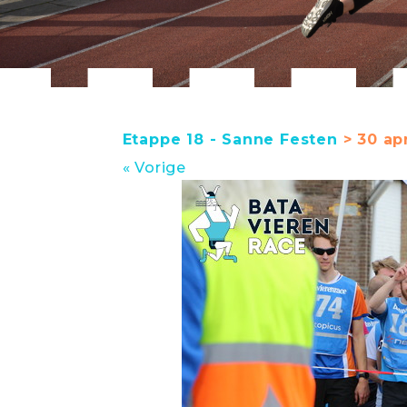
Etappe 18 - Sanne Festen
> 30 apr
« Vorige