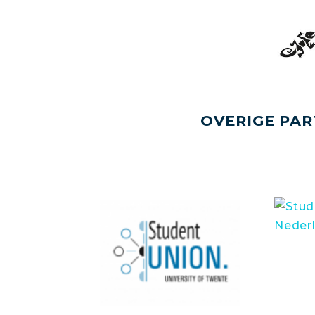
OVERIGE PAR