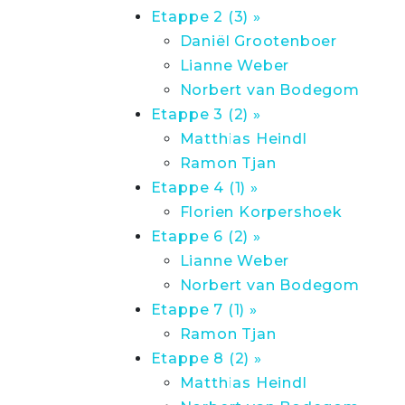
Etappe 2 (3) »
Daniël Grootenboer
Lianne Weber
Norbert van Bodegom
Etappe 3 (2) »
Matthias Heindl
Ramon Tjan
Etappe 4 (1) »
Florien Korpershoek
Etappe 6 (2) »
Lianne Weber
Norbert van Bodegom
Etappe 7 (1) »
Ramon Tjan
Etappe 8 (2) »
Matthias Heindl