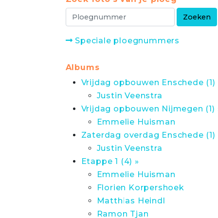
Speciale ploegnummers
Albums
Vrijdag opbouwen Enschede (1) 
Justin Veenstra
Vrijdag opbouwen Nijmegen (1) 
Emmelie Huisman
Zaterdag overdag Enschede (1) 
Justin Veenstra
Etappe 1 (4) »
Emmelie Huisman
Florien Korpershoek
Matthias Heindl
Ramon Tjan