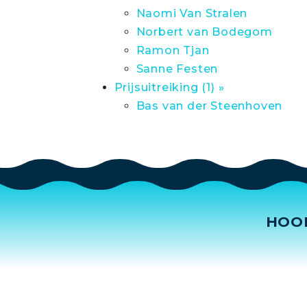
Naomi Van Stralen
Norbert van Bodegom
Ramon Tjan
Sanne Festen
Prijsuitreiking (1) »
Bas van der Steenhoven
HOO