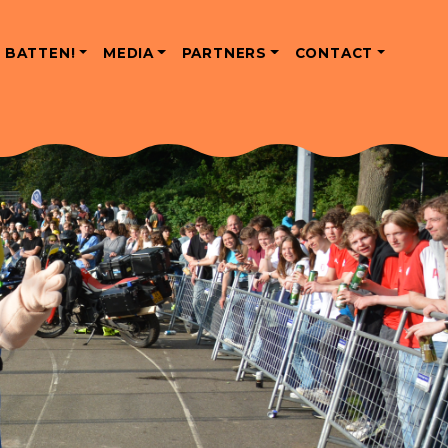
 BATTEN!
MEDIA
PARTNERS
CONTACT