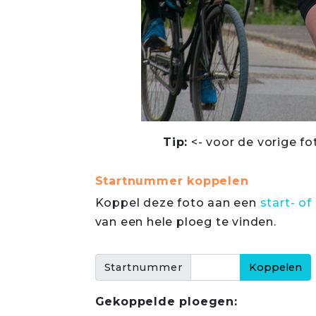
Tip:
<- voor de vorige fo
Startnummer koppelen
Koppel deze foto aan een
start- 
van een hele ploeg te vinden.
Startnummer
Gekoppelde ploegen: