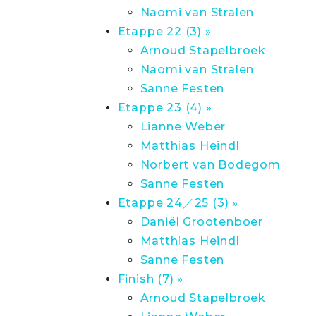
Naomi van Stralen
Etappe 22 (3) »
Arnoud Stapelbroek
Naomi van Stralen
Sanne Festen
Etappe 23 (4) »
Lianne Weber
Matthias Heindl
Norbert van Bodegom
Sanne Festen
Etappe 24／25 (3) »
Daniël Grootenboer
Matthias Heindl
Sanne Festen
Finish (7) »
Arnoud Stapelbroek