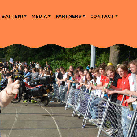
 BATTEN!
MEDIA
PARTNERS
CONTACT