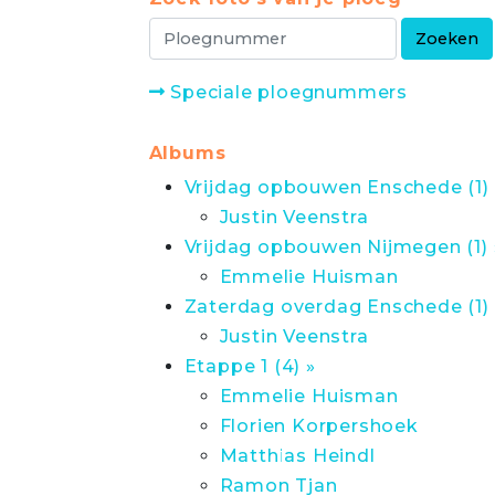
Speciale ploegnummers
Albums
Vrijdag opbouwen Enschede (1) 
Justin Veenstra
Vrijdag opbouwen Nijmegen (1) 
Emmelie Huisman
Zaterdag overdag Enschede (1) 
Justin Veenstra
Etappe 1 (4) »
Emmelie Huisman
Florien Korpershoek
Matthias Heindl
Ramon Tjan