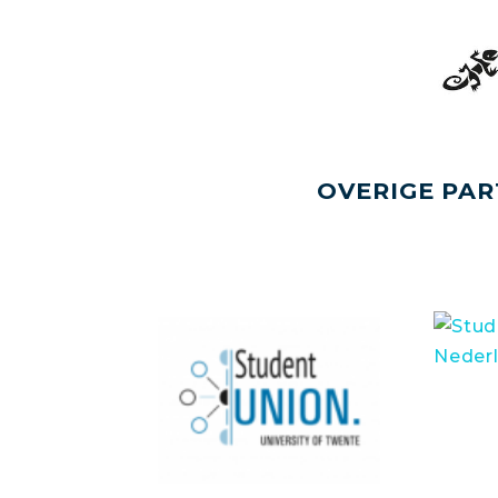
OVERIGE PAR