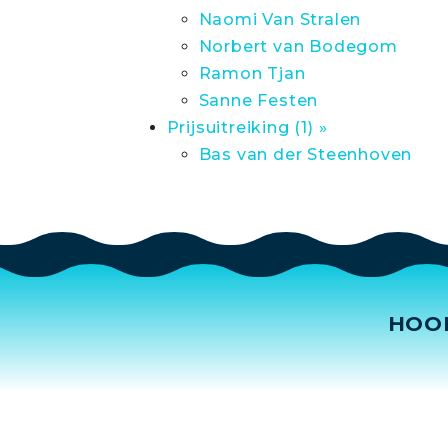
Naomi Van Stralen
Norbert van Bodegom
Ramon Tjan
Sanne Festen
Prijsuitreiking (1) »
Bas van der Steenhoven
HOO