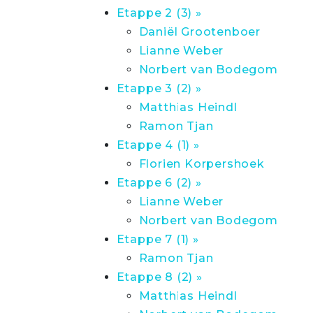
Etappe 2 (3) »
Daniël Grootenboer
Lianne Weber
Norbert van Bodegom
Etappe 3 (2) »
Matthias Heindl
Ramon Tjan
Etappe 4 (1) »
Florien Korpershoek
Etappe 6 (2) »
Lianne Weber
Norbert van Bodegom
Etappe 7 (1) »
Ramon Tjan
Etappe 8 (2) »
Matthias Heindl