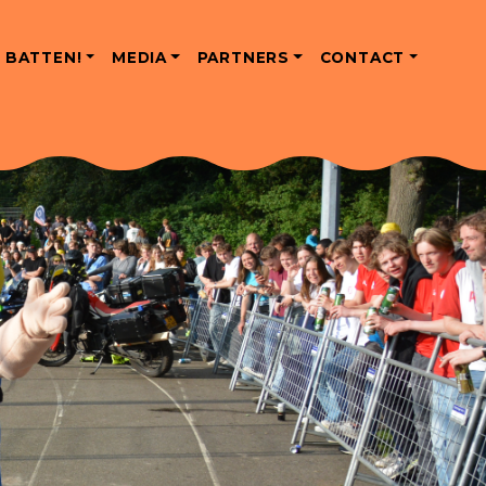
 BATTEN!
MEDIA
PARTNERS
CONTACT