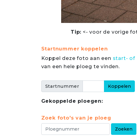
Tip:
<- voor de vorige fo
Startnummer koppelen
Koppel deze foto aan een
start- 
van een hele ploeg te vinden.
Startnummer
Gekoppelde ploegen:
Zoek foto's van je ploeg