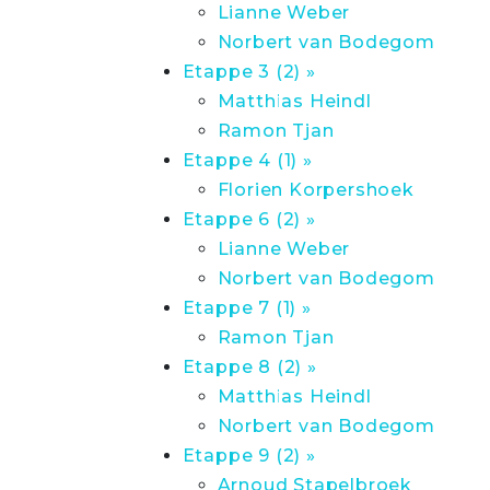
Lianne Weber
Norbert van Bodegom
Etappe 3 (2) »
Matthias Heindl
Ramon Tjan
Etappe 4 (1) »
Florien Korpershoek
Etappe 6 (2) »
Lianne Weber
Norbert van Bodegom
Etappe 7 (1) »
Ramon Tjan
Etappe 8 (2) »
Matthias Heindl
Norbert van Bodegom
Etappe 9 (2) »
Arnoud Stapelbroek