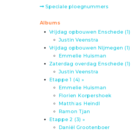
Speciale ploegnummers
Albums
Vrijdag opbouwen Enschede (1) 
Justin Veenstra
Vrijdag opbouwen Nijmegen (1) 
Emmelie Huisman
Zaterdag overdag Enschede (1) 
Justin Veenstra
Etappe 1 (4) »
Emmelie Huisman
Florien Korpershoek
Matthias Heindl
Ramon Tjan
Etappe 2 (3) »
Daniël Grootenboer