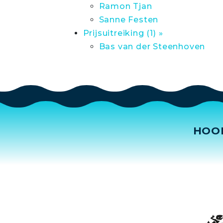
Ramon Tjan
Sanne Festen
Prijsuitreiking (1) »
Bas van der Steenhoven
HOO