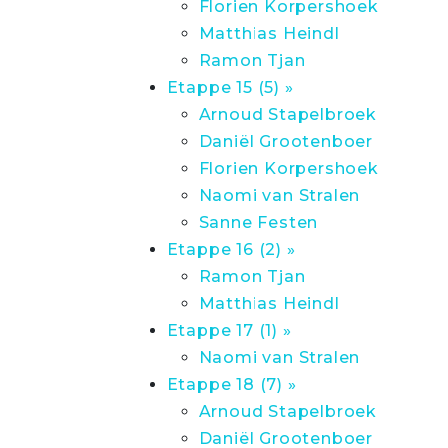
Florien Korpershoek
Matthias Heindl
Ramon Tjan
Etappe 15 (5) »
Arnoud Stapelbroek
Daniël Grootenboer
Florien Korpershoek
Naomi van Stralen
Sanne Festen
Etappe 16 (2) »
Ramon Tjan
Matthias Heindl
Etappe 17 (1) »
Naomi van Stralen
Etappe 18 (7) »
Arnoud Stapelbroek
Daniël Grootenboer