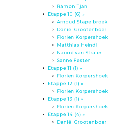
Ramon Tjan
Etappe 10 (6) »
Arnoud Stapelbroek
Daniël Grootenboer
Florien Korpershoek
Matthias Heindl
Naomi van Stralen
Sanne Festen
Etappe 11 (1) »
Florien Korpershoek
Etappe 12 (1) »
Florien Korpershoek
Etappe 13 (1) »
Florien Korpershoek
Etappe 14 (4) »
Daniël Grootenboer