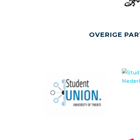
OVERIGE PAR