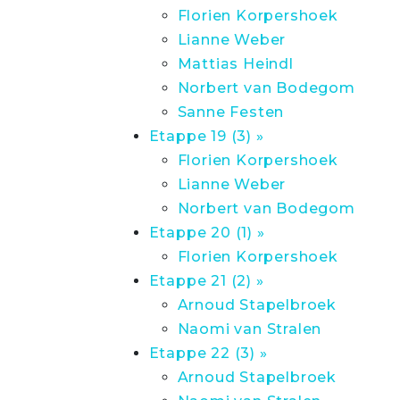
Florien Korpershoek
Lianne Weber
Mattias Heindl
Norbert van Bodegom
Sanne Festen
Etappe 19 (3) »
Florien Korpershoek
Lianne Weber
Norbert van Bodegom
Etappe 20 (1) »
Florien Korpershoek
Etappe 21 (2) »
Arnoud Stapelbroek
Naomi van Stralen
Etappe 22 (3) »
Arnoud Stapelbroek