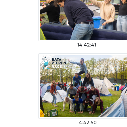
14:42:41
14:42:50