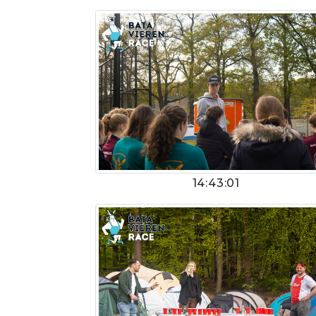
14:43:01