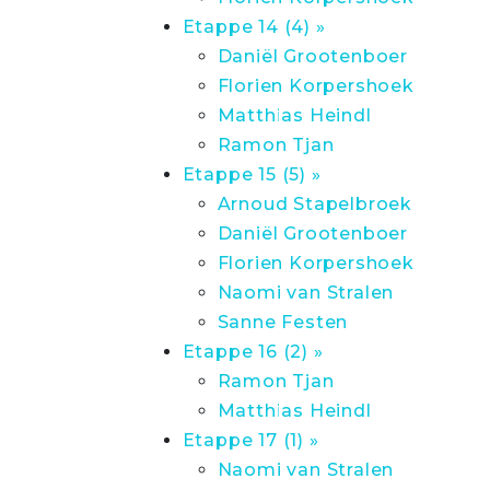
Etappe 14 (4) »
Daniël Grootenboer
Florien Korpershoek
Matthias Heindl
Ramon Tjan
Etappe 15 (5) »
Arnoud Stapelbroek
Daniël Grootenboer
Florien Korpershoek
Naomi van Stralen
Sanne Festen
Etappe 16 (2) »
Ramon Tjan
Matthias Heindl
Etappe 17 (1) »
Naomi van Stralen