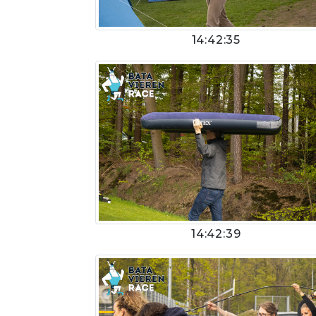
14:42:35
14:42:39