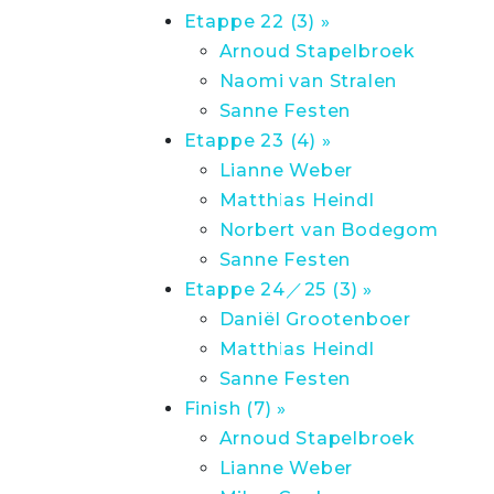
Etappe 22 (3) »
Arnoud Stapelbroek
Naomi van Stralen
Sanne Festen
Etappe 23 (4) »
Lianne Weber
Matthias Heindl
Norbert van Bodegom
Sanne Festen
Etappe 24／25 (3) »
Daniël Grootenboer
Matthias Heindl
Sanne Festen
Finish (7) »
Arnoud Stapelbroek
Lianne Weber