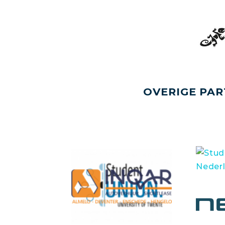
OVERIGE PAR