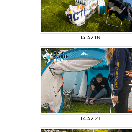
14:42:18
14:42:21