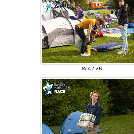
14:42:28