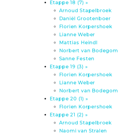
Etappe 18 (7) »
Arnoud Stapelbroek
Daniël Grootenboer
Florien Korpershoek
Lianne Weber
Mattias Heindl
Norbert van Bodegom
Sanne Festen
Etappe 19 (3) »
Florien Korpershoek
Lianne Weber
Norbert van Bodegom
Etappe 20 (1) »
Florien Korpershoek
Etappe 21 (2) »
Arnoud Stapelbroek
Naomi van Stralen