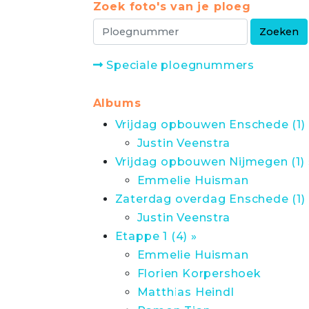
Zoek foto's van je ploeg
Speciale ploegnummers
Albums
Vrijdag opbouwen Enschede (1) 
Justin Veenstra
Vrijdag opbouwen Nijmegen (1) 
Emmelie Huisman
Zaterdag overdag Enschede (1) 
Justin Veenstra
Etappe 1 (4) »
Emmelie Huisman
Florien Korpershoek
Matthias Heindl