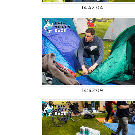
14:42:04
14:42:09