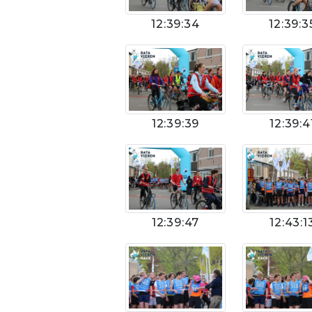
12:39:34
12:39:3
12:39:39
12:39:4
12:39:47
12:43:1