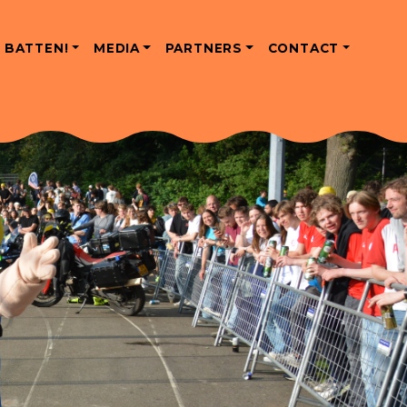
 BATTEN!
MEDIA
PARTNERS
CONTACT