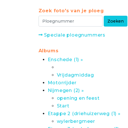
Zoek foto's van je ploeg
Speciale ploegnummers
Albums
Enschede (1) »
Vrijdagmiddag
Motorrijder
Nijmegen (2) »
opening en feest
Start
Etappe 2 (driehuizerweg (1) »
wylerbergmeer