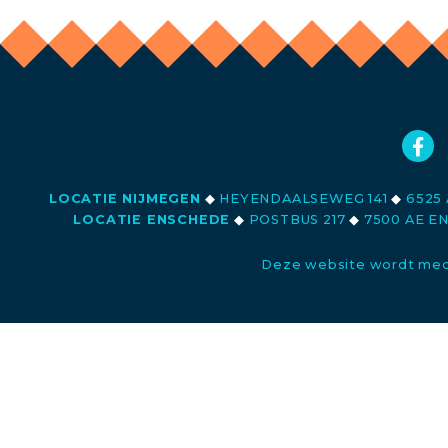
LOCATIE NIJMEGEN
◆
HEYENDAALSEWEG 141
◆
6525 
LOCATIE ENSCHEDE
◆
POSTBUS 217
◆
7500 AE E
Deze website wordt med