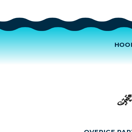
HOO
OVERIGE PAR